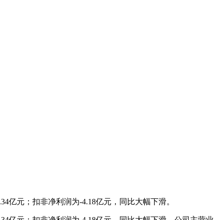
.34亿元；扣非净利润为-4.18亿元，同比大幅下滑。
3.34亿元；扣非净利润为-4.18亿元，同比大幅下滑。公司主营业