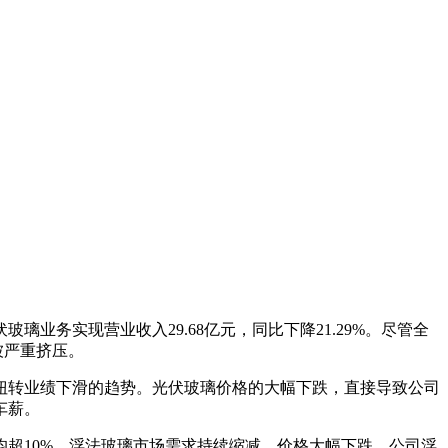
务实现营业收入29.68亿元，同比下降21.29%。尽管全
被严重挤压。
转业绩下滑的趋势。光伏玻璃价格的大幅下跌，直接导致公司
车薪。
超10%，浮法玻璃市场需求持续缩减，价格大幅下跌。公司浮