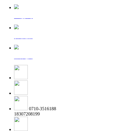
一键拨号
发送短信
查看地图
0710-3516188
18307208199