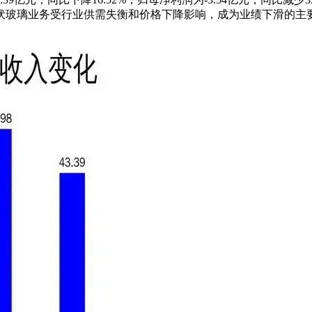
伏玻璃业务受行业供需失衡和价格下降影响，成为业绩下滑的主