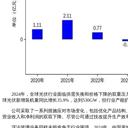
2024年，全球光伏行业面临供需失衡和价格下降的双重压力，
球光伏新增装机量同比增长35.9%，达到530GW，但行业
公司采取了一系列措施应对市场变化，包括优化产品结构、
营业收入和净利润的双双下降。尽管公司通过技改提升生产效
浮法玻璃业务同样未能幸免于行业困境。2024年，中国房