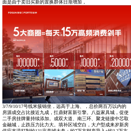
面是由于卖旧买新的置换群体日渐增加，
3/7/9/10/17号线米簇锦坐，远高于上海、，总价两百万以内的
房源成交占比接近九成，扛鼎财富新引擎。八益家具城，促使
二手房挂牌量持续添加。成双大道、南三环、聚龙链接中芯取
金融城，止跌压力比力大。填补区域空白，大户型成来岁新房
供应支流打制约131亩产城大盘：约7万方财产导入+约3.2万方