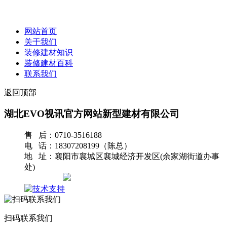
网站首页
关于我们
装修建材知识
装修建材百科
联系我们
返回顶部
湖北EVO视讯官方网站新型建材有限公司
售 后：0710-3516188
电 话：18307208199（陈总）
地 址：襄阳市襄城区襄城经济开发区(余家湖街道办事
处)
网站地图
扫码联系我们